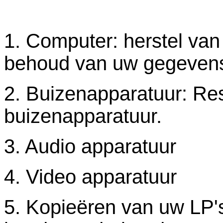
1. Computer: herstel va
behoud van uw gegeven
2. Buizenapparatuur: Re
buizenapparatuur.
3. Audio apparatuur
4. Video apparatuur
5. Kopieëren van uw LP's,