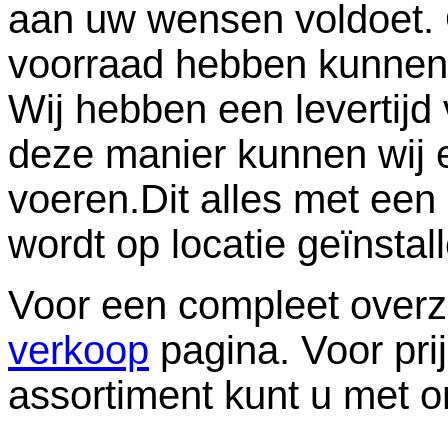
aan uw wensen voldoet. 
voorraad hebben kunnen wi
Wij hebben een levertijd
deze manier kunnen wij 
voeren.Dit alles met ee
wordt op locatie geïnstal
Voor een compleet overzi
verkoop
pagina. Voor pri
assortiment kunt u met 