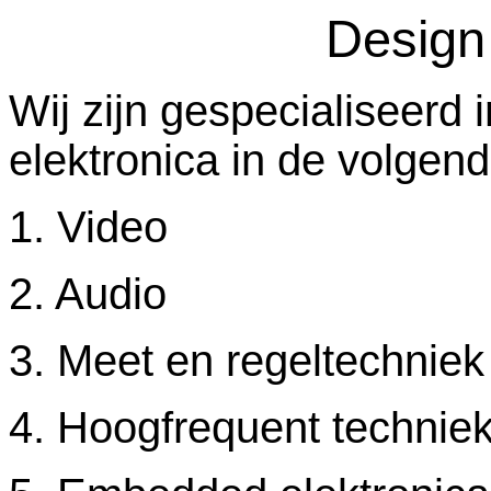
Design 
Wij zijn gespecialiseerd
elektronica in de volgen
1. Video
2. Audio
3. Meet en regeltechniek
4. Hoogfrequent technie