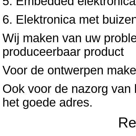
5. Embedded elektronica
6. Elektronica met buize
Wij maken van uw proble
produceerbaar product
Voor de ontwerpen maken
Ook voor de nazorg van h
het goede adres.
Re