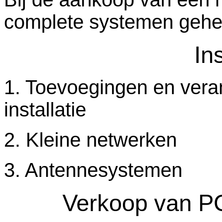
complete systemen gehee
Ins
1. Toevoegingen en veran
installatie
2. Kleine netwerken
3. Antennesystemen
Verkoop van P