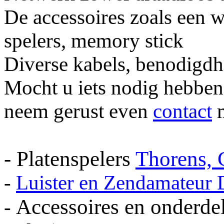
De accessoires zoals een 
spelers, memory stick
Diverse kabels, benodigdh
Mocht u iets nodig hebben 
neem gerust even
contact
m
- Platenspelers
Thorens, 
-
Luister en Zendamateur
Accessoires en onderdel
-