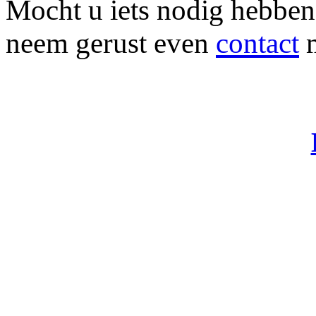
Mocht u iets nodig hebben 
neem gerust even
contact
m