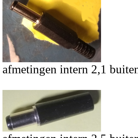
afmetingen intern 2,1 buit