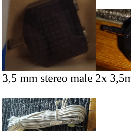
3,5 mm stereo male 2x 3,5