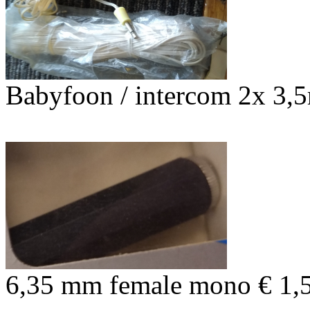
Babyfoon / intercom 2x 3,
6,35 mm female mono € 1,