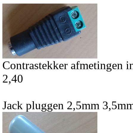
Contrastekker afmetingen 
2,40
Jack pluggen 2,5mm 3,5m