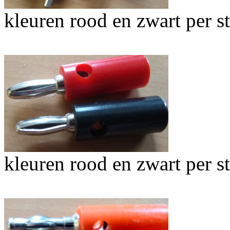
kleuren rood en zwart per s
kleuren rood en zwart per s