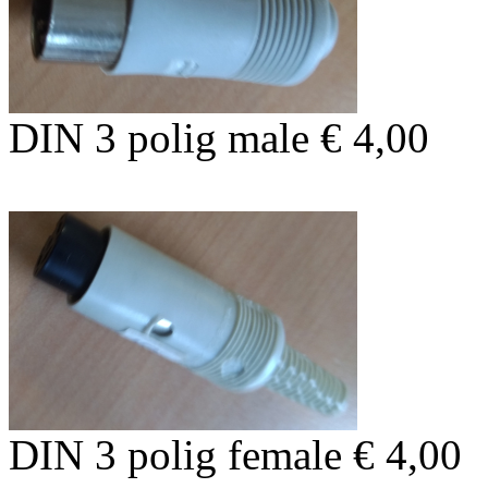
DIN 3 polig male € 4,00
DIN 3 polig female € 4,00