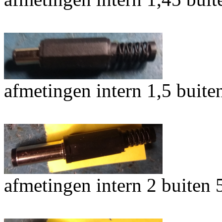
afmetingen intern 1,5 buit
afmetingen intern 2 buiten