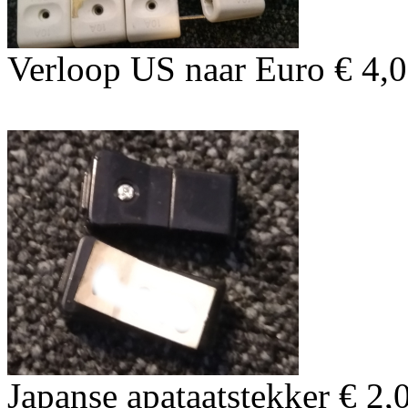
Verloop US naar Euro € 4,
Japanse apataatstekker € 2,