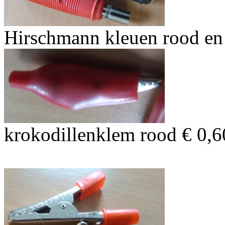
Hirschmann kleuen rood en 
krokodillenklem rood € 0,6