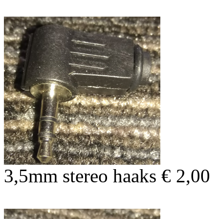
3,5mm stereo haaks € 2,00