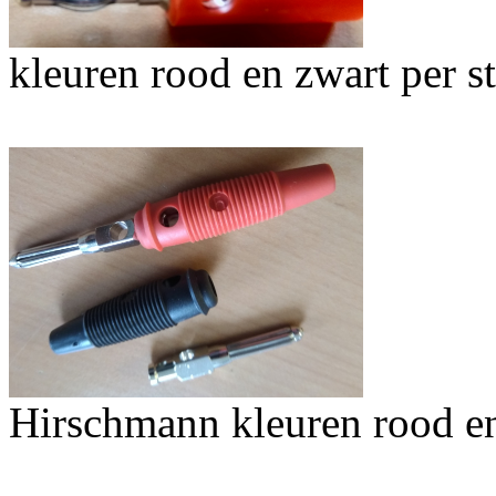
kleuren rood en zwart per s
Hirschmann kleuren rood en