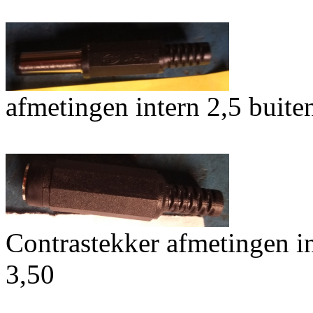
afmetingen intern 2,5 buit
Contrastekker afmetingen 
3,50