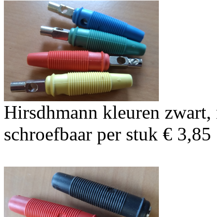
Hirsdhmann kleuren zwart, 
schroefbaar per stuk € 3,85