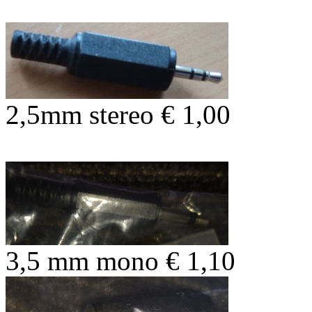
2,5mm stereo € 1,00
3,5 mm mono € 1,10