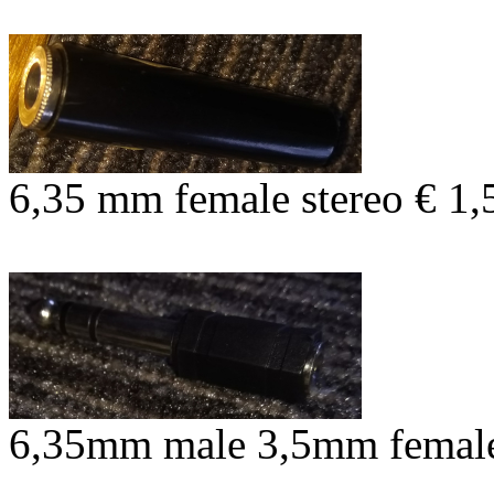
6,35 mm female stereo € 1,
6,35mm male 3,5mm female 