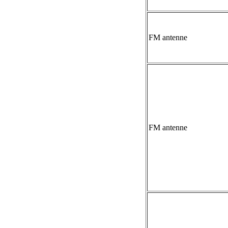
FM antenne
FM antenne