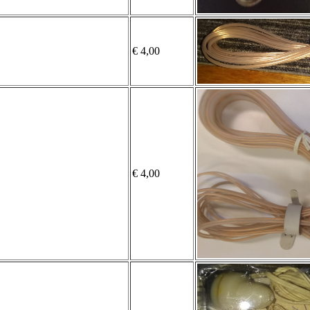
€ 4,00
€ 4,00