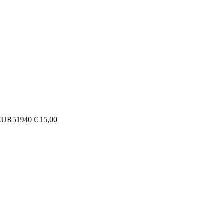
UR51940 € 15,00