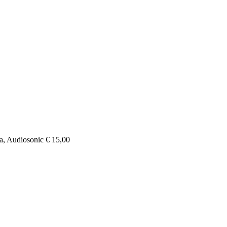
a, Audiosonic € 15,00